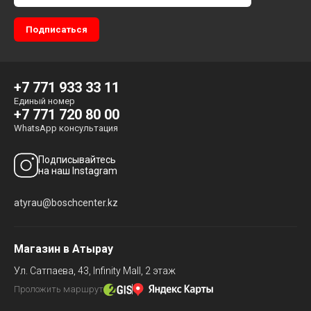
+7 771 933 33 11
Единый номер
+7 771 720 80 00
WhatsApp консультация
Подписывайтесь
на наш Instagram
atyrau@boschcenter.kz
Магазин в Атырау
Ул. Сатпаева, 43,
Infinity Mall, 2 этаж
Проложить маршрут