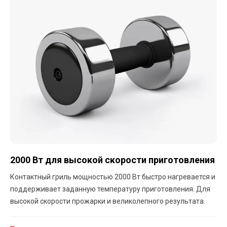
2000 Вт для высокой скорости приготовления
Контактный гриль мощностью 2000 Вт быстро нагревается и
поддерживает заданную температуру приготовления. Для
высокой скорости прожарки и великолепного результата.