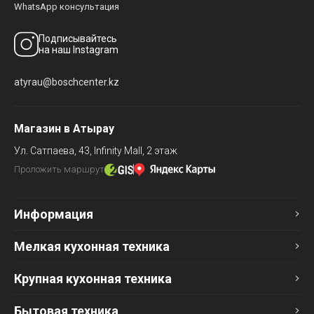
WhatsApp консультация
Подписывайтесь
на наш Instagram
atyrau@boschcenter.kz
Магазин в Атырау
Ул. Сатпаева, 43,
Infinity Mall, 2 этаж
Проложить маршрут
Информация
Мелкая кухонная техника
Крупная кухонная техника
Бытовая техника