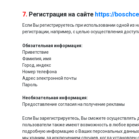
7.
Регистрация на сайте
https://boschce
Если Вы регистрируетесь при использовании одной из
регистрации, например, с целью осуществления досту
Обязательная информация:
Приветствие
Фамилия, имя
Город, индекс
Номер телефона
Адрес электронной почты
Пароль
Необязательная информация:
Предоставление согласия на получение рекламы
Если Вы зарегистрируетесь, Вы сможете осуществлять 
пользователи также имеют возможность в любое время
подробную информацию о Ваших персональных данных, 
мы храним, за исключением случаев, когда установлен 