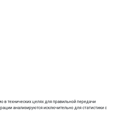
о в технических целях для правильной передачи
трации анализируются исключительно для статистики с