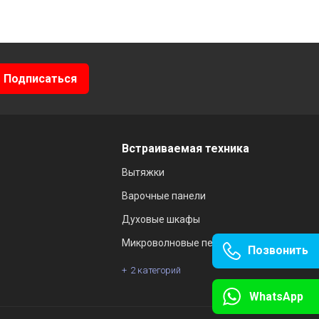
Встраиваемая техника
Вытяжки
Варочные панели
Духовые шкафы
Микроволновые печи
Позвонить
2 категорий
WhatsApp