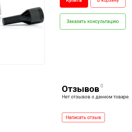
Купить
В корзину
Заказать консультацию
0
Отзывов
Нет отзывов о данном товаре.
Написать отзыв