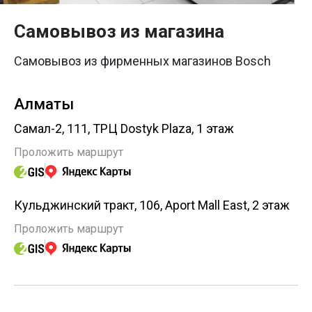
Самовывоз из магазина
Самовывоз из фирменных магазинов Bosch
Алматы
Самал-2, 111, ТРЦ Dostyk Plaza, 1 этаж
Проложить маршрут
Кульджинский тракт, 106, Aport Mall East, 2 этаж
Проложить маршрут