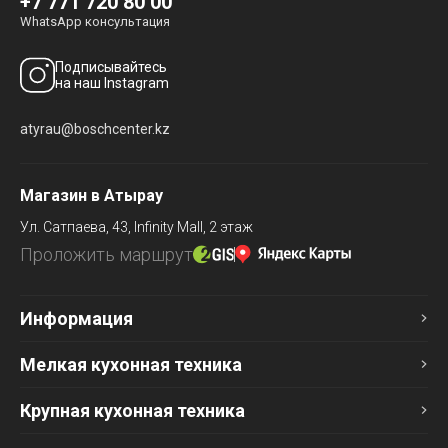
+7 771 720 80 00
WhatsApp консультация
Подписывайтесь
на наш Instagram
atyrau@boschcenter.kz
Магазин в Атырау
Ул. Сатпаева, 43,
Infinity Mall, 2 этаж
Проложить маршрут
Информация
Мелкая кухонная техника
Крупная кухонная техника