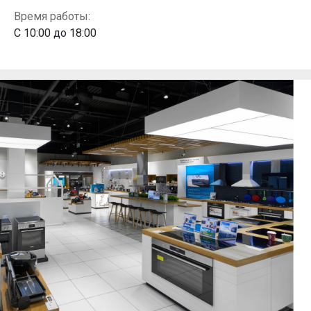
Время работы:
С 10:00 до 18:00