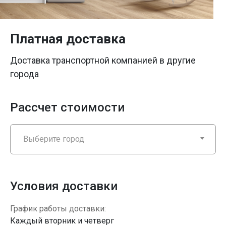
Платная доставка
Доставка транспортной компанией в другие
города
Рассчет стоимости
Выберите город
Условия доставки
График работы доставки:
Каждый вторник и четверг