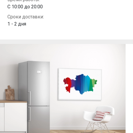
С 10:00 до 20:00
Сроки доставки:
1 - 2 дня