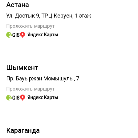
Астана
Ул. Достык 9, ТРЦ Керуен, 1 этаж
Проложить маршрут
Шымкент
Пр. Бауыржан Момышулы, 7
Проложить маршрут
Караганда