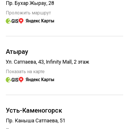
Пр. Бухар Жырау, 28
Проложить маршрут
Атырау
Ул. Сатпаева, 43, Infinity Mall, 2 этаж
Показать на карте
Усть-Каменогорск
Пр. Каныша Сатпаева, 51