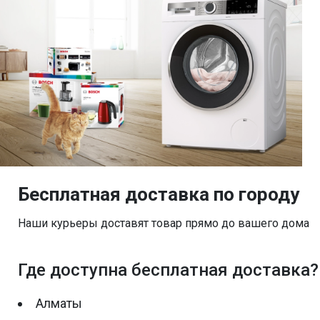
Бесплатная доставка по городу
Наши курьеры доставят товар прямо до вашего дома
Где доступна бесплатная доставка?
Алматы