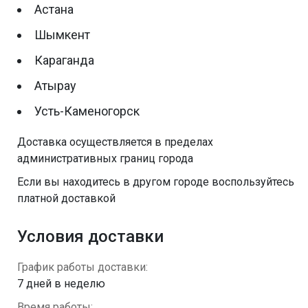
Астана
Шымкент
Караганда
Атырау
Усть-Каменогорск
Доставка осуществляется в пределах
административных границ города
Eсли вы находитесь в другом городе воспользуйтесь
платной доставкой
Условия доставки
График работы доставки:
7 дней в неделю
Время работы: