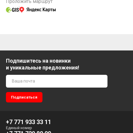
Проложить маршрут
Подпишитесь на новинки
и уникальные предложения!
+7 771 933 33 11
Единый номер